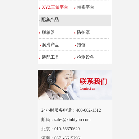
XYZ三轴平台
精密平台
配套产品
联轴器
防护罩
润滑产品
拖链
装配工具
检测设备
联系我们
Contact us
24小时服务电话：400-002-1312
邮箱：sales@xinbiyou.com
北京：010-56370620
河南：0371-66152961