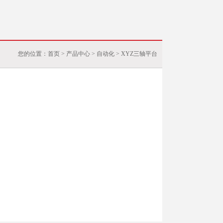
您的位置：
首页
>
产品中心
>
自动化
>
XYZ三轴平台