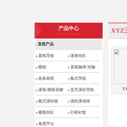
产品中心
XY
Product Center
直线产品
直线导轨
滚珠丝杠
模组
直线轴承/光轴
齿条齿轮
板式导轨
X
滚珠/梯形花键
交叉滚柱导轨
板式滚柱链
滚柱滚动块
梯形丝杠
行程衬套
免震平台