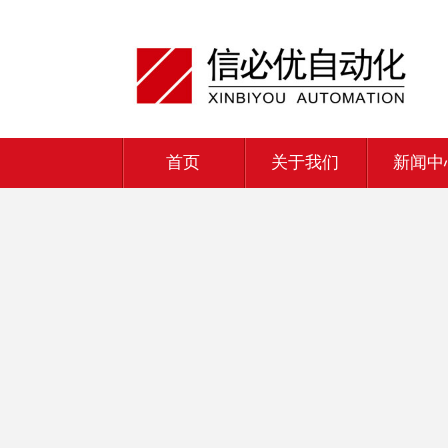
首页
关于我们
新闻中